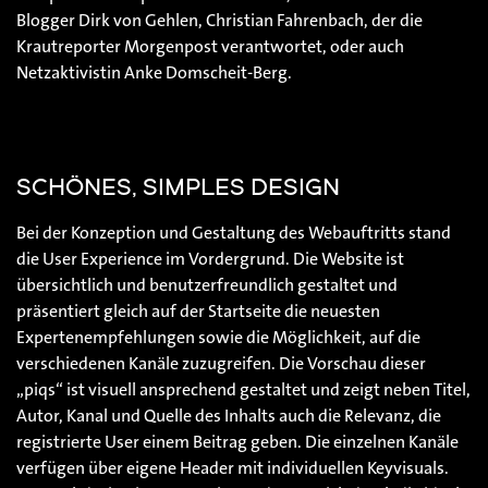
Blogger Dirk von Gehlen, Christian Fahrenbach, der die
Krautreporter Morgenpost verantwortet, oder auch
Netzaktivistin Anke Domscheit-Berg.
SCHÖNES, SIMPLES DESIGN
Bei der Konzeption und Gestaltung des Webauftritts stand
die User Experience im Vordergrund. Die Website ist
übersichtlich und benutzerfreundlich gestaltet und
präsentiert gleich auf der Startseite die neuesten
Expertenempfehlungen sowie die Möglichkeit, auf die
verschiedenen Kanäle zuzugreifen. Die Vorschau dieser
„piqs“ ist visuell ansprechend gestaltet und zeigt neben Titel,
Autor, Kanal und Quelle des Inhalts auch die Relevanz, die
registrierte User einem Beitrag geben. Die einzelnen Kanäle
verfügen über eigene Header mit individuellen Keyvisuals.