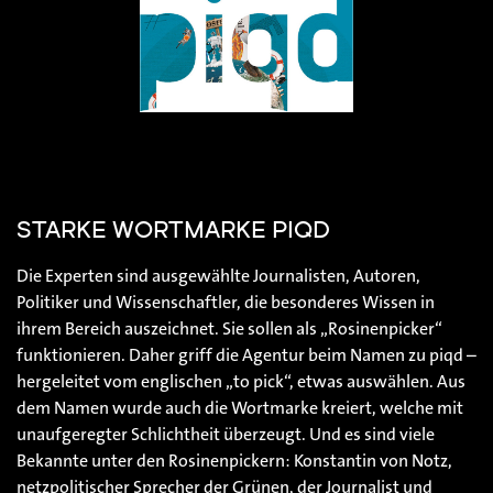
STARKE WORTMARKE PIQD
Die Experten sind ausgewählte Journalisten, Autoren,
Politiker und Wissenschaftler, die besonderes Wissen in
ihrem Bereich auszeichnet. Sie sollen als „Rosinenpicker“
funktionieren. Daher griff die Agentur beim Namen zu piqd –
hergeleitet vom englischen „to pick“, etwas auswählen. Aus
dem Namen wurde auch die Wortmarke kreiert, welche mit
unaufgeregter Schlichtheit überzeugt. Und es sind viele
Bekannte unter den Rosinenpickern: Konstantin von Notz,
netzpolitischer Sprecher der Grünen, der Journalist und