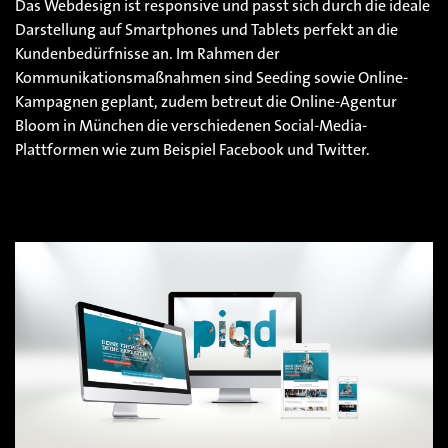
Das Webdesign ist responsive und passt sich durch die ideale
Darstellung auf Smartphones und Tablets perfekt an die
Kundenbedürfnisse an. Im Rahmen der
Kommunikationsmaßnahmen sind Seeding sowie Online-
Kampagnen geplant, zudem betreut die Online-Agentur
Bloom in München die verschiedenen Social-Media-
Plattformen wie zum Beispiel Facebook und Twitter.