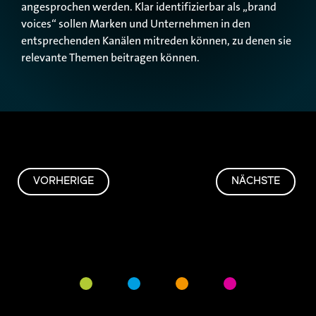
angesprochen werden. Klar identifizierbar als „brand
voices“ sollen Marken und Unternehmen in den
entsprechenden Kanälen mitreden können, zu denen sie
relevante Themen beitragen können.
VORHERIGE
NÄCHSTE