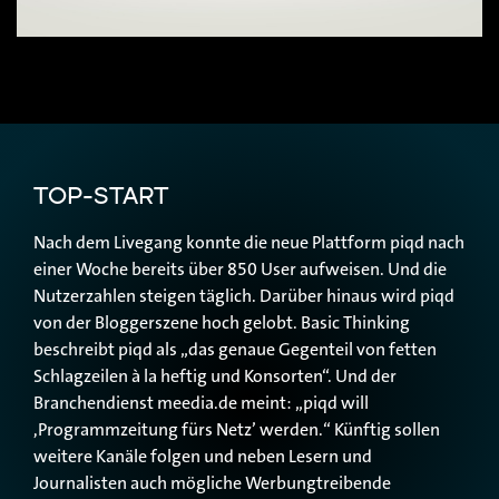
TOP-START
Nach dem Livegang konnte die neue Plattform piqd nach
einer Woche bereits über 850 User aufweisen. Und die
Nutzerzahlen steigen täglich. Darüber hinaus wird piqd
von der Bloggerszene hoch gelobt. Basic Thinking
beschreibt piqd als „das genaue Gegenteil von fetten
Schlagzeilen à la heftig und Konsorten“. Und der
Branchendienst meedia.de meint: „piqd will
,Programmzeitung fürs Netz’ werden.“ Künftig sollen
weitere Kanäle folgen und neben Lesern und
Journalisten auch mögliche Werbungtreibende