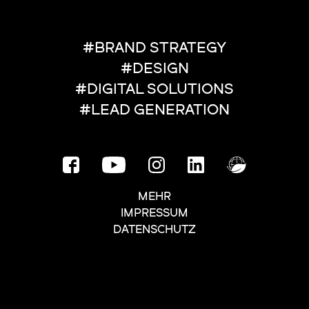
#BRAND STRATEGY
#DESIGN
#DIGITAL SOLUTIONS
#LEAD GENERATION
MEHR
IMPRESSUM
DATENSCHUTZ