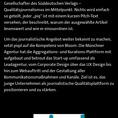
Gesellschafter des Süddeutschen Verlags –
Qualitätsjournalismus im Mittelpunkt. Nichts wird einfach
so geteilt, jeder „piq“ ist mit einem kurzen Pitch-Text
versehen, der beschreibt, warum der ausgewählte Artikel
lesenswert und wie er einzuordnen ist.
Um das journalistische Angebot weiter bekannt zu machen,
setzt piqd auf die Kompetenz von Bloom. Die Münchner
Agentur hat die Aggregations- und Kurations-Plattform mit
aufgebaut und betreut das Start-up umfassend als
Leadagentur, vom Corporate Design über das UX Design bis
hin zum Webauftritt und der Gestaltung aller
Kommunikationsmaßnahmen und Kanäle. Ziel ist es, das
junge Unternehmen als journalistische Qualitätsplattform zu
positionieren und zu stärken.