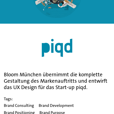
Bloom München übernimmt die komplette
Gestaltung des Markenauftritts und entwirft
das UX Design für das Start-up piqd.
Tags:
Brand Consulting
Brand Development
Brand Positioning
Brand Purpose