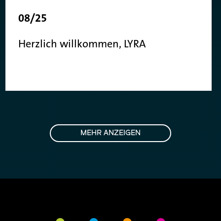
08/25
Herzlich willkommen, LYRA
MEHR ANZEIGEN