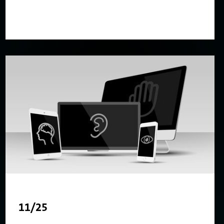
11/25