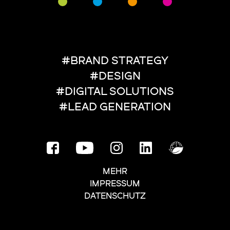
#BRAND STRATEGY
#DESIGN
#DIGITAL SOLUTIONS
#LEAD GENERATION
MEHR
IMPRESSUM
DATENSCHUTZ