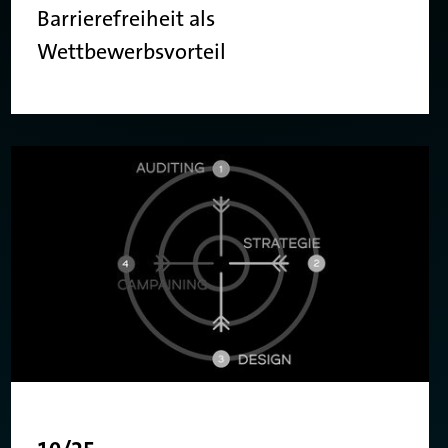
Barrierefreiheit als
Wettbewerbsvorteil