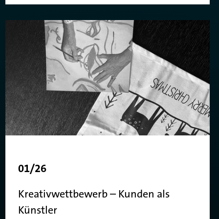
01/26
Kreativwettbewerb – Kunden als
Künstler