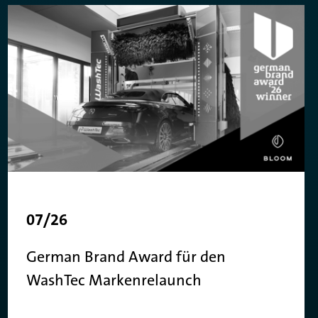
07/26
German Brand Award für den
WashTec Markenrelaunch