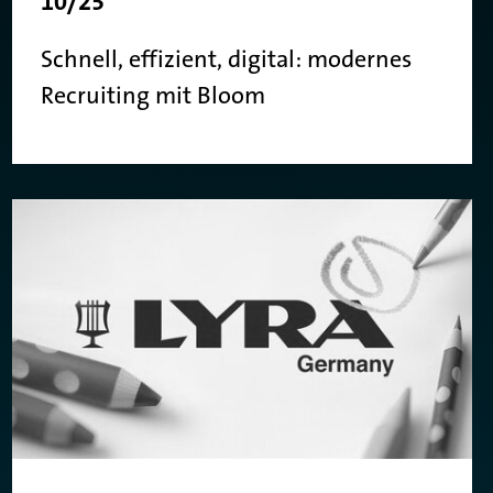
10/25
Schnell, effizient, digital: modernes
Recruiting mit Bloom