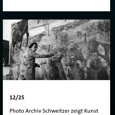
12/25
Photo Archiv Schweitzer zeigt Kunst