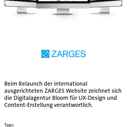
Beim Relaunch der international
ausgerichteten ZARGES Website zeichnet sich
die Digitalagentur Bloom für UX-Design und
Content-Erstellung verantwortlich.
Tags: