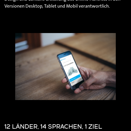
Versionen Desktop, Tablet und Mobil verantwortlich.
12 LÄNDER, 14 SPRACHEN, 1 ZIEL