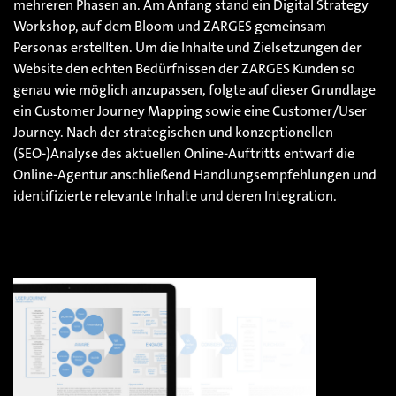
mehreren Phasen an. Am Anfang stand ein Digital Strategy
Workshop, auf dem Bloom und ZARGES gemeinsam
Personas erstellten. Um die Inhalte und Zielsetzungen der
Website den echten Bedürfnissen der ZARGES Kunden so
genau wie möglich anzupassen, folgte auf dieser Grundlage
ein Customer Journey Mapping sowie eine Customer/User
Journey. Nach der strategischen und konzeptionellen
(SEO-)Analyse des aktuellen Online-Auftritts entwarf die
Online-Agentur anschließend Handlungsempfehlungen und
identifizierte relevante Inhalte und deren Integration.