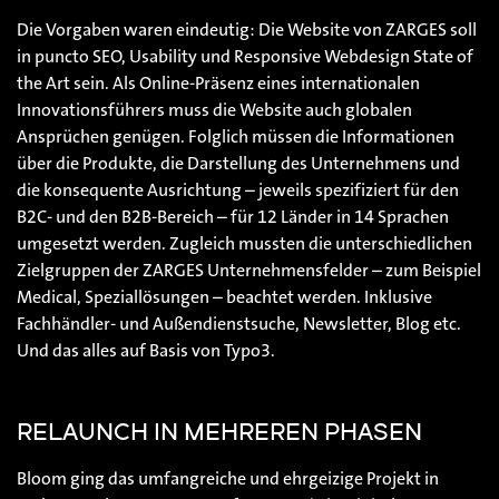
Die Vorgaben waren eindeutig: Die Website von ZARGES soll
in puncto SEO, Usability und Responsive Webdesign State of
the Art sein. Als Online-Präsenz eines internationalen
Innovationsführers muss die Website auch globalen
Ansprüchen genügen. Folglich müssen die Informationen
über die Produkte, die Darstellung des Unternehmens und
die konsequente Ausrichtung – jeweils spezifiziert für den
B2C- und den B2B-Bereich – für 12 Länder in 14 Sprachen
umgesetzt werden. Zugleich mussten die unterschiedlichen
Zielgruppen der ZARGES Unternehmensfelder – zum Beispiel
Medical, Speziallösungen – beachtet werden. Inklusive
Fachhändler- und Außendienstsuche, Newsletter, Blog etc.
Und das alles auf Basis von Typo3.
RELAUNCH IN MEHREREN PHASEN
Bloom ging das umfangreiche und ehrgeizige Projekt in