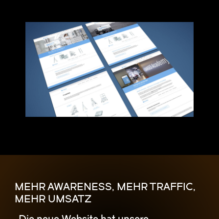
MEHR AWARENESS, MEHR TRAFFIC,
MEHR UMSATZ