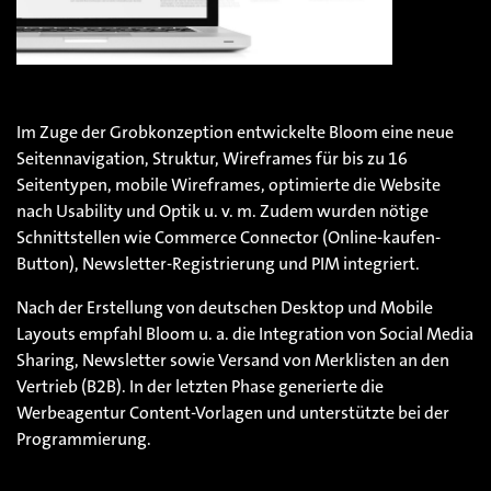
Im Zuge der Grobkonzeption entwickelte Bloom eine neue
Seitennavigation, Struktur, Wireframes für bis zu 16
Seitentypen, mobile Wireframes, optimierte die Website
nach Usability und Optik u. v. m. Zudem wurden nötige
Schnittstellen wie Commerce Connector (Online-kaufen-
Button), Newsletter-Registrierung und PIM integriert.
Nach der Erstellung von deutschen Desktop und Mobile
Layouts empfahl Bloom u. a. die Integration von Social Media
Sharing, Newsletter sowie Versand von Merklisten an den
Vertrieb (B2B). In der letzten Phase generierte die
Werbeagentur Content-Vorlagen und unterstützte bei der
Programmierung.