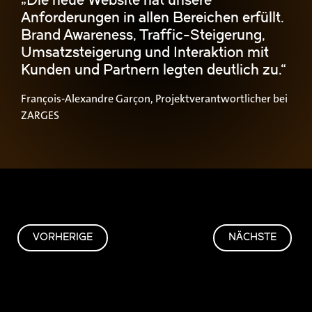
„Die neue Website hat unsere
Anforderungen in allen Bereichen erfüllt.
Brand Awareness, Traffic-Steigerung,
Umsatzsteigerung und Interaktion mit
Kunden und Partnern legten deutlich zu.“
François-Alexandre Garçon, Projektverantwortlicher bei
ZARGES
VORHERIGE
NÄCHSTE