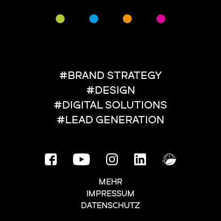
#BRAND STRATEGY
#DESIGN
#DIGITAL SOLUTIONS
#LEAD GENERATION
MEHR
IMPRESSUM
DATENSCHUTZ