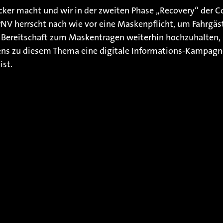
cker macht und wir in der zweiten Phase „Recovery“ der C
herrscht nach wie vor eine Maskenpflicht, um Fahrgäst
 Bereitschaft zum Maskentragen weiterhin hochzuhalten, 
ens zu diesem Thema eine digitale Informations-Kampagne,
ist.