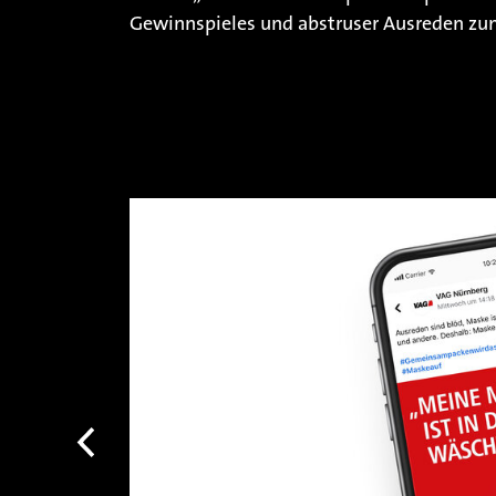
Gewinnspieles und abstruser Ausreden z