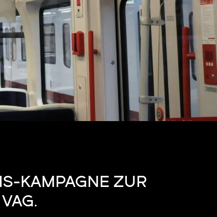
NS-KAMPAGNE ZUR
VAG.