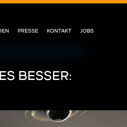
DEN
PRESSE
KONTAKT
JOBS
ES BESSER: