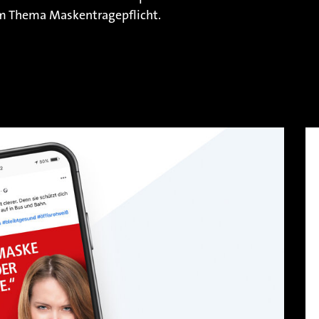
um Thema Maskentragepflicht.