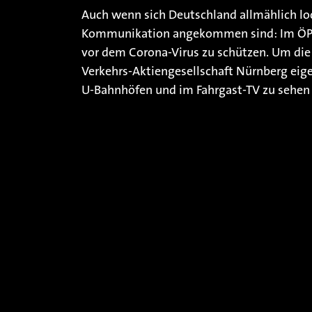
Auch wenn sich Deutschland allmählich lo
Kommunikation angekommen sind: Im ÖPNV 
vor dem Corona-Virus zu schützen. Um die
Verkehrs-Aktiengesellschaft Nürnberg eig
U-Bahnhöfen und im Fahrgast-TV zu sehen 