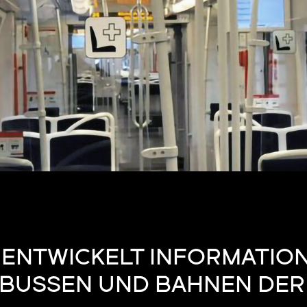
ENTWICKELT INFORMATIO
 BUSSEN UND BAHNEN DER 