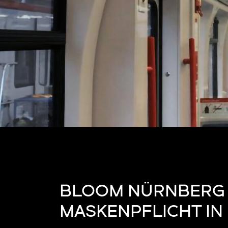
BLOOM NÜRNBERG 
MASKENPFLICHT IN