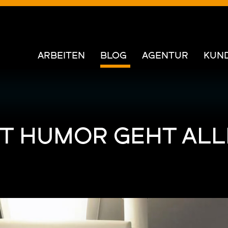
ARBEITEN
BLOG
AGENTUR
KUN
IT HUMOR GEHT ALL