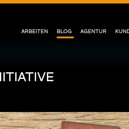
ARBEITEN
BLOG
AGENTUR
KUN
ITIATIVE