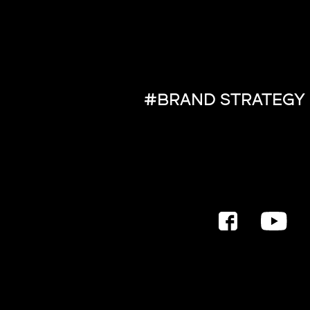
#BRAND STRATEGY