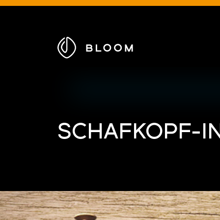
Zur
Startseite
SCHAFKOPF-IN