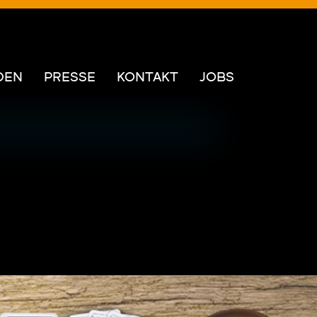
DEN
PRESSE
KONTAKT
JOBS