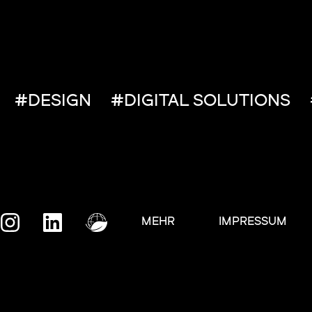
#DESIGN
#DIGITAL SOLUTIONS
MEHR
IMPRESSUM