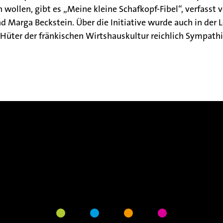
n wollen, gibt es „Meine kleine Schafkopf-Fibel“, verfasst 
d Marga Beckstein. Über die Initiative wurde auch in der 
s Hüter der fränkischen Wirtshauskultur reichlich Sympat