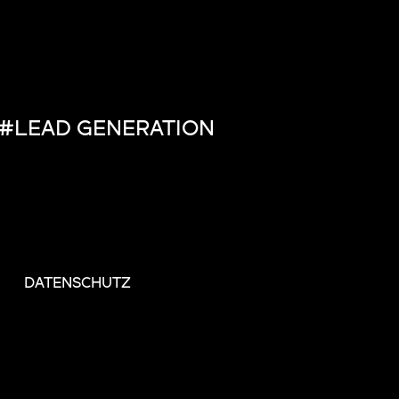
#LEAD GENERATION
DATENSCHUTZ