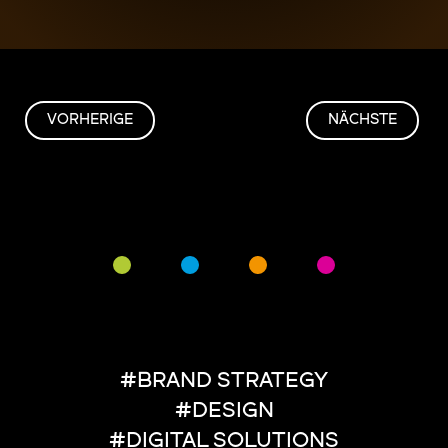
VORHERIGE
NÄCHSTE
#BRAND STRATEGY
#DESIGN
#DIGITAL SOLUTIONS