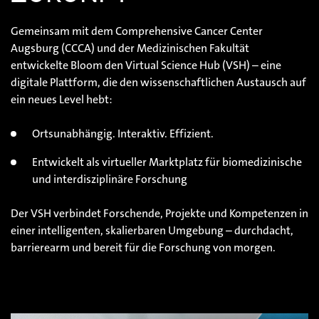
Gemeinsam mit dem Comprehensive Cancer Center
Augsburg (CCCA) und der Medizinischen Fakultät
entwickelte Bloom den Virtual Science Hub (VSH) – eine
digitale Plattform, die den wissenschaftlichen Austausch auf
ein neues Level hebt:
Ortsunabhängig. Interaktiv. Effizient.
Entwickelt als virtueller Marktplatz für biomedizinische
und interdisziplinäre Forschung
Der VSH verbindet Forschende, Projekte und Kompetenzen in
einer intelligenten, skalierbaren Umgebung – durchdacht,
barrierearm und bereit für die Forschung von morgen.