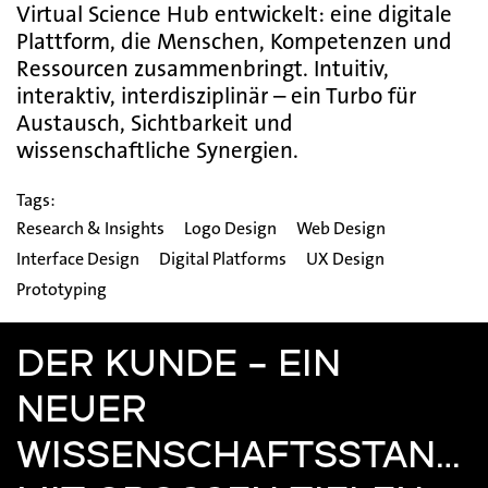
Virtual Science Hub entwickelt: eine digitale
Plattform, die Menschen, Kompetenzen und
Ressourcen zusammenbringt. Intuitiv,
interaktiv, interdisziplinär – ein Turbo für
Austausch, Sichtbarkeit und
wissenschaftliche Synergien.
Tags:
Research & Insights
Logo Design
Web Design
Interface Design
Digital Platforms
UX Design
Prototyping
DER KUNDE – EIN
NEUER
WISSENSCHAFTSSTAND