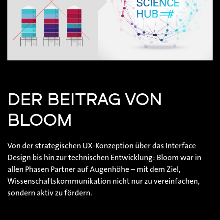
DER BEITRAG VON
BLOOM
Von der strategischen UX-Konzeption über das Interface
Design bis hin zur technischen Entwicklung: Bloom war in
allen Phasen Partner auf Augenhöhe – mit dem Ziel,
Wissenschaftskommunikation nicht nur zu vereinfachen,
sondern aktiv zu fördern.