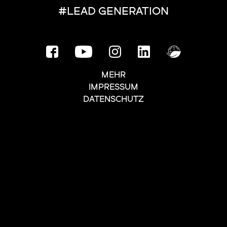
#LEAD GENERATION
MEHR
IMPRESSUM
DATENSCHUTZ