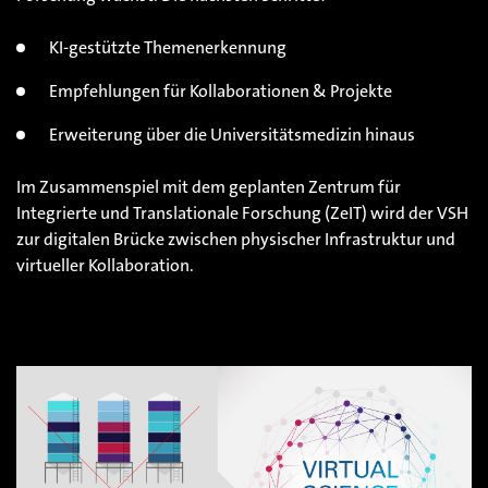
KI-gestützte Themenerkennung
Empfehlungen für Kollaborationen & Projekte
Erweiterung über die Universitätsmedizin hinaus
Im Zusammenspiel mit dem geplanten Zentrum für
Integrierte und Translationale Forschung (ZeIT) wird der VSH
zur digitalen Brücke zwischen physischer Infrastruktur und
virtueller Kollaboration.