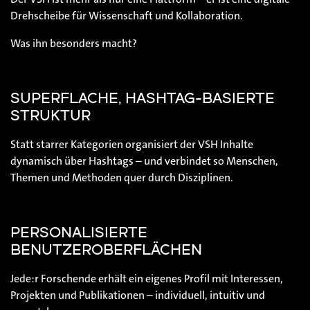
Drehscheibe für Wissenschaft und Kollaboration.
Was ihn besonders macht?
SUPERFLACHE, HASHTAG-BASIERTE
STRUKTUR
Statt starrer Kategorien organisiert der VSH Inhalte
dynamisch über Hashtags – und verbindet so Menschen,
Themen und Methoden quer durch Disziplinen.
PERSONALISIERTE
BENUTZEROBERFLÄCHEN
Jede:r Forschende erhält ein eigenes Profil mit Interessen,
Projekten und Publikationen – individuell, intuitiv und