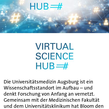
Die Universitätsmedizin Augsburg ist ein
Wissenschaftsstandort im Aufbau – und
denkt Forschung von Anfang an vernetzt.
Gemeinsam mit der Medizinischen Fakultät
und dem Universitätsklinikum hat Bloom den