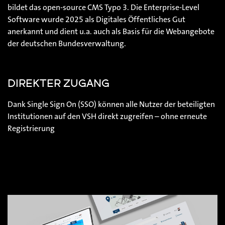
bildet das open-source CMS Typo 3. Die Enterprise-Level
Software wurde 2025 als Digitales Öffentliches Gut
anerkannt und dient u.a. auch als Basis für die Webangebote
der deutschen Bundesverwaltung.
DIREKTER ZUGANG
Dank Single Sign On (SSO) können alle Nutzer der beteiligten
Institutionen auf den VSH direkt zugreifen – ohne erneute
Registrierung