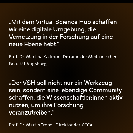
„Mit dem Virtual Science Hub schaffen
wir eine digitale Umgebung, die
Vernetzung in der Forschung auf eine
neue Ebene hebt.“
Prof. Dr. Martina Kadmon, Dekanin der Medizinischen
Fakultät Augsburg
„Der VSH soll nicht nur ein Werkzeug
sein, sondern eine lebendige Community
schaffen, die Wissenschaftler:innen aktiv
nutzen, um ihre Forschung
voranzutreiben.“
Prof. Dr. Martin Trepel, Direktor des CCCA