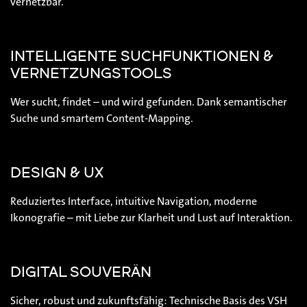
vernetzbar.
INTELLIGENTE SUCHFUNKTIONEN &
VERNETZUNGSTOOLS
Wer sucht, findet – und wird gefunden. Dank semantischer
Suche und smartem Content-Mapping.
DESIGN & UX
Reduziertes Interface, intuitive Navigation, moderne
Ikonografie – mit Liebe zur Klarheit und Lust auf Interaktion.
DIGITAL SOUVERÄN
Sicher, robust und zukunftsfähig: Technische Basis des VSH