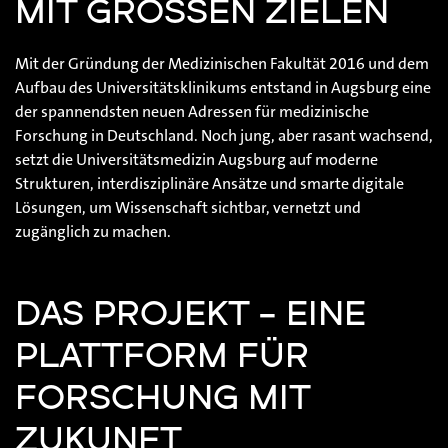
MIT GROSSEN ZIELEN
Mit der Gründung der Medizinischen Fakultät 2016 und dem
Aufbau des Universitätsklinikums entstand in Augsburg eine
der spannendsten neuen Adressen für medizinische
Forschung in Deutschland. Noch jung, aber rasant wachsend,
setzt die Universitätsmedizin Augsburg auf moderne
Strukturen, interdisziplinäre Ansätze und smarte digitale
Lösungen, um Wissenschaft sichtbar, vernetzt und
zugänglich zu machen.
DAS PROJEKT – EINE
PLATTFORM FÜR
FORSCHUNG MIT
ZUKUNFT