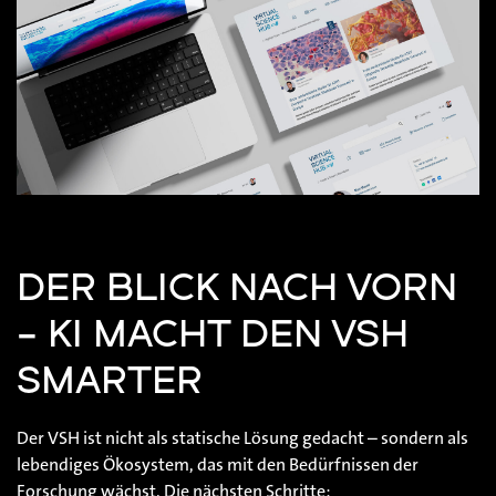
DER BLICK NACH VORN
– KI MACHT DEN VSH
SMARTER
Der VSH ist nicht als statische Lösung gedacht – sondern als
lebendiges Ökosystem, das mit den Bedürfnissen der
Forschung wächst. Die nächsten Schritte: