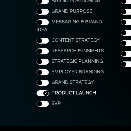
BRAND POSITIONING
BRAND PURPOSE
MESSAGING & BRAND
IDEA
CONTENT STRATEGY
RESEARCH & INSIGHTS
STRATEGIC PLANNING
EMPLOYER BRANDING
BRAND STRATEGY
PRODUCT LAUNCH
EVP