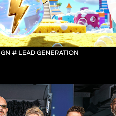
IGN # LEAD GENERATION