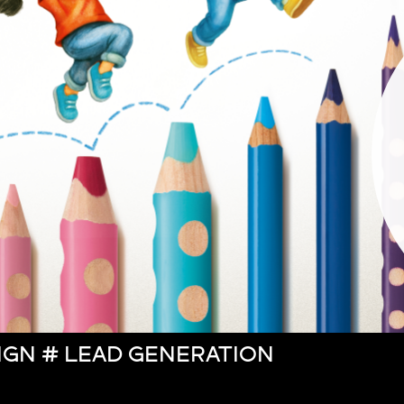
IGN # LEAD GENERATION