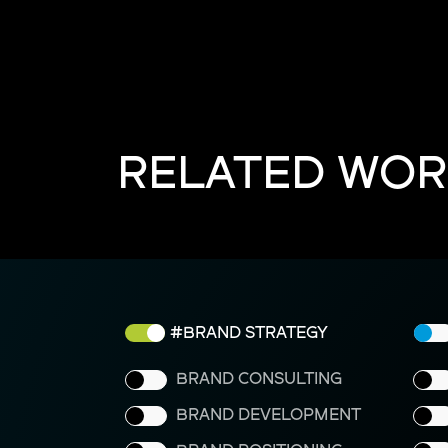
RELATED WOR
BRAND STRATEGY
BRAND CONSULTING
BRAND DEVELOPMENT