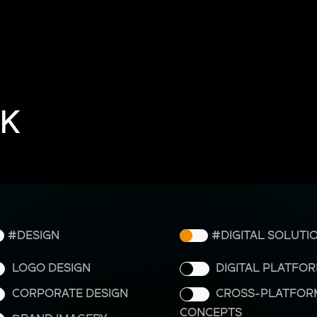
K
DESIGN
DIGITAL SOLUTI
LOGO DESIGN
DIGITAL PLATFO
CORPORATE DESIGN
CROSS-PLATFOR
CONCEPTS