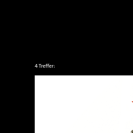
4 Treffer: