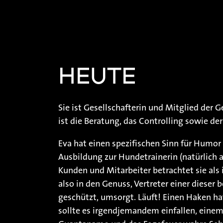
HEUTE
Sie ist Gesellschafterin und Mitglied der
ist die Beratung, das Controlling sowie der
Eva hat einen spezifischen Sinn für Humor 
Ausbildung zur Hundetrainerin (natürlich a
Kunden und Mitarbeiter betrachtet sie als 
also in den Genuss, Vertreter einer dieser 
geschützt, umsorgt. Läuft! Einen Haken ha
sollte es irgendjemandem einfallen, eine