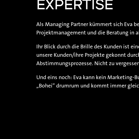
EXPERTISE
Als Managing Partner kümmert sich Eva be
Projektmanagement und die Beratung in 
Ihr Blick durch die Brille des Kunden ist ei
unsere Kunden/ihre Projekte gekonnt durc
Abstimmungsprozesse. Nicht zu vergessen:
Und eins noch: Eva kann kein Marketing-Bu
„Bohei“ drumrum und kommt immer gleich