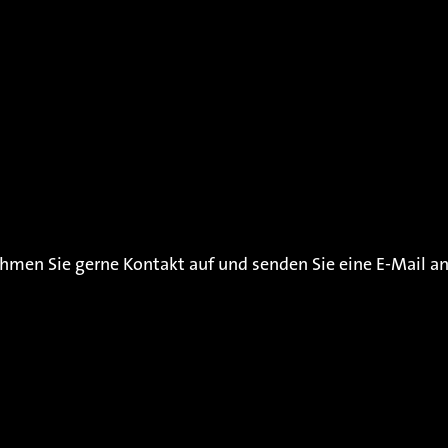
men Sie gerne Kontakt auf und senden Sie eine E-Mail a