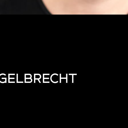
NGELBRECHT