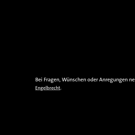
Bei Fragen, Wünschen oder Anregungen neh
.
Engelbrecht