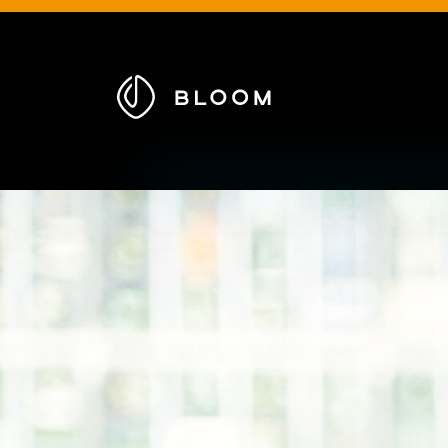
Zur
Startseite