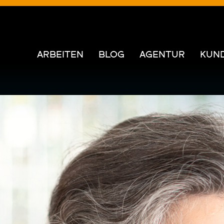
ARBEITEN
BLOG
AGENTUR
KUN