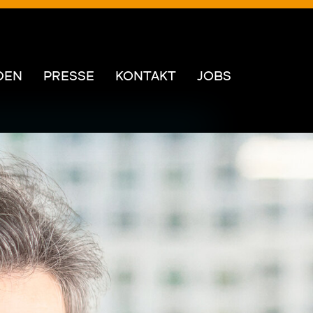
DEN
PRESSE
KONTAKT
JOBS