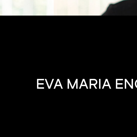
EVA MARIA E