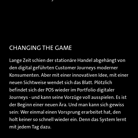
CHANGING THE GAME
Lange Zeit schien der stationäre Handel abgehängt von
den digital geführten Customer Journeys moderner
Konsumenten. Aber mit einer innovativen Idee, mit einer
neuen Sichtweise wendet sich das Blatt. Plötzlich
befindet sich der POS wieder im Portfolio digitaler
Journeys - und kann seine Vorzüge voll ausspielen. Es ist
der Beginn einer neuen Ära. Und man kann sich gewiss
sein: Wer einmal einen Vorsprung erarbeitet hat, den
holt keiner so schnell wieder ein. Denn das System lernt
mit jedem Tag dazu.