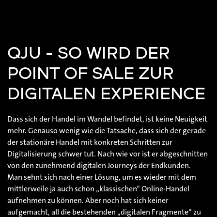
QJU - SO WIRD DER
POINT OF SALE ZUR
DIGITALEN EXPERIENCE
Dass sich der Handel im Wandel befindet, ist keine Neuigkeit
mehr. Genauso wenig wie die Tatsache, dass sich der gerade
der stationäre Handel mit konkreten Schritten zur
Digitalisierung schwer tut. Nach wie vor ist er abgeschnitten
von den zunehmend digitalen Journeys der Endkunden.
Man sehnt sich nach einer Lösung, um es wieder mit dem
mittlerweile ja auch schon „klassischen“ Online-Handel
aufnehmen zu können. Aber noch hat sich keiner
aufgemacht, all die bestehenden „digitalen Fragmente“ zu