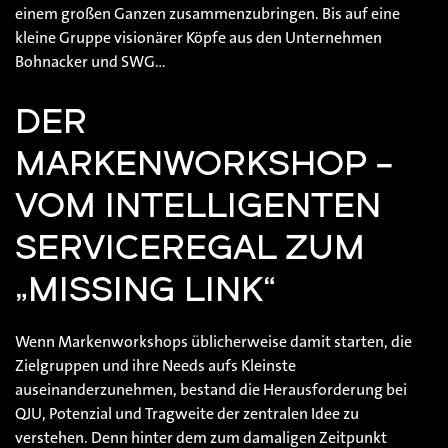
einem großen Ganzen zusammenzubringen. Bis auf eine
kleine Gruppe visionärer Köpfe aus den Unternehmen
Bohnacker und SWG…
DER
MARKENWORKSHOP –
VOM INTELLIGENTEN
SERVICEREGAL ZUM
„MISSING LINK“
Wenn Markenworkshops üblicherweise damit starten, die
Zielgruppen und ihre Needs aufs Kleinste
auseinanderzunehmen, bestand die Herausforderung bei
QJU, Potenzial und Tragweite der zentralen Idee zu
verstehen. Denn hinter dem zum damaligen Zeitpunkt