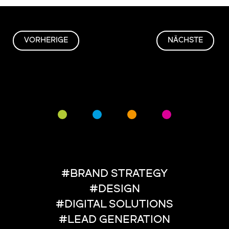
VORHERIGE
NÄCHSTE
#BRAND STRATEGY
#DESIGN
#DIGITAL SOLUTIONS
#LEAD GENERATION