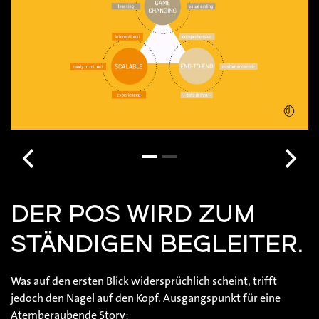
DER POS WIRD ZUM
STÄNDIGEN BEGLEITER.
Was auf den ersten Blick widersprüchlich scheint, trifft
jedoch den Nagel auf den Kopf. Ausgangspunkt für eine
Atemberaubende Story: