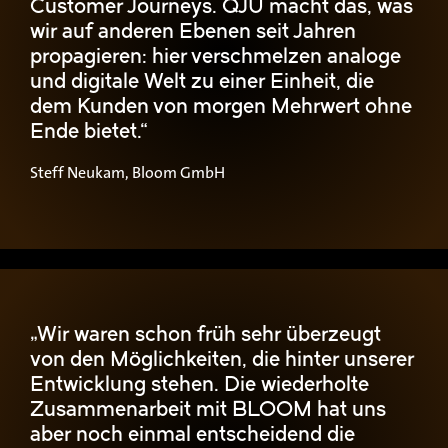
Customer Journeys. QJU macht das, was
wir auf anderen Ebenen seit Jahren
propagieren: hier verschmelzen analoge
und digitale Welt zu einer Einheit, die
dem Kunden von morgen Mehrwert ohne
Ende bietet.“
Steff Neukam, Bloom GmbH
„Wir waren schon früh sehr überzeugt
von den Möglichkeiten, die hinter unserer
Entwicklung stehen. Die wiederholte
Zusammenarbeit mit BLOOM hat uns
aber noch einmal entscheidend die