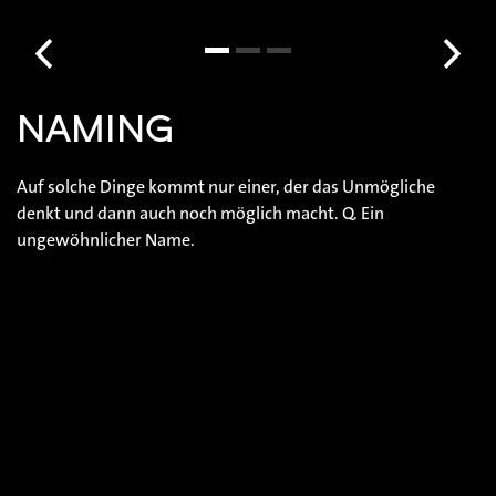
NAMING
Auf solche Dinge kommt nur einer, der das Unmögliche
denkt und dann auch noch möglich macht. Q. Ein
ungewöhnlicher Name.