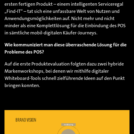
ersten fertigen Produkt – einem intelligenten Serviceregal
„Find-IT“ – tat sich eine unfassbare Welt von Nutzen und
Anwendungsmöglichkeiten auf. Nicht mehr und nicht
minder als eine Komplettlösung für die Einbindung des POS
in sämtliche mobil-digitalen Käufer-Journeys.
Wie kommuniziert man diese überraschende Lösung für die
Probleme des POS?
Auf die erste Produktevaluation folgten dazu zwei hybride
Markenworkshops, bei denen wir mithilfe digitaler
Whiteboard-Tools schnell zielführende Ideen auf den Punkt
bringen konnten.