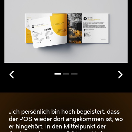
„
Ich persönlich bin hoch begeistert, dass
der POS wieder dort angekommen ist, wo
er hingehört: In den Mittelpunkt der