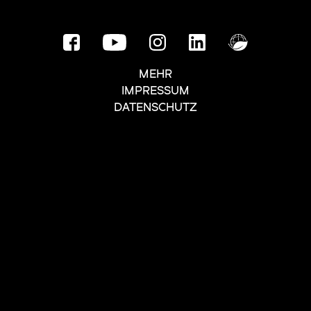
MEHR
IMPRESSUM
DATENSCHUTZ