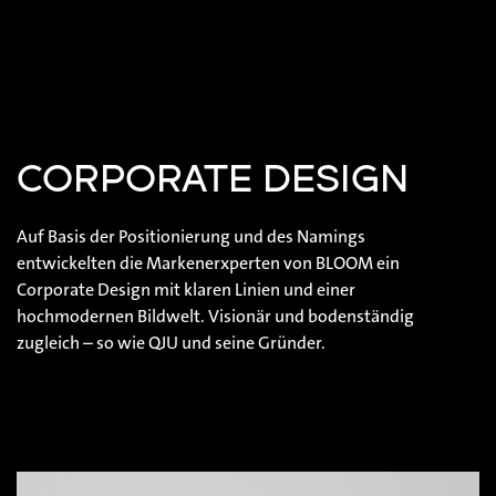
CORPORATE DESIGN
Auf Basis der Positionierung und des Namings
entwickelten die Markenerxperten von BLOOM ein
Corporate Design mit klaren Linien und einer
hochmodernen Bildwelt. Visionär und bodenständig
zugleich – so wie QJU und seine Gründer.