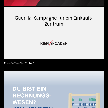
Guerilla-Kampagne für ein Einkaufs-
Zentrum
# LEAD GENERATION