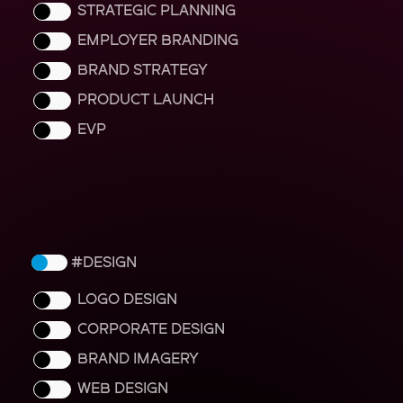
STRATEGIC PLANNING
EMPLOYER BRANDING
BRAND STRATEGY
PRODUCT LAUNCH
EVP
DESIGN
LOGO DESIGN
CORPORATE DESIGN
BRAND IMAGERY
WEB DESIGN