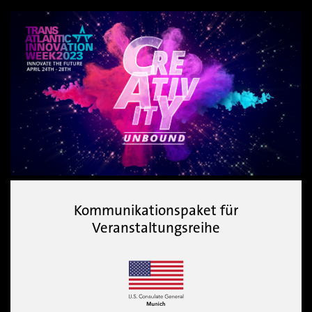
Kommunikationspaket für
Veranstaltungsreihe