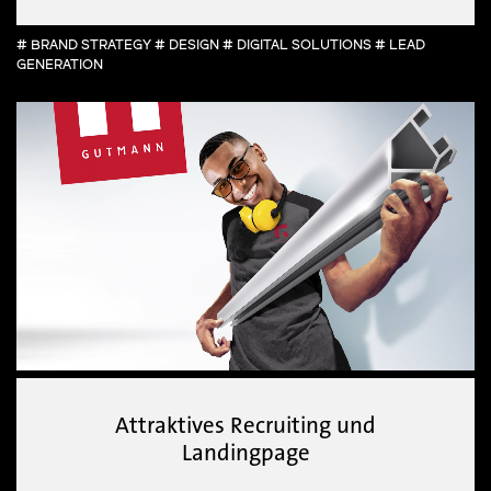
# BRAND STRATEGY # DESIGN # DIGITAL SOLUTIONS # LEAD
GENERATION
Attraktives Recruiting und
Landingpage