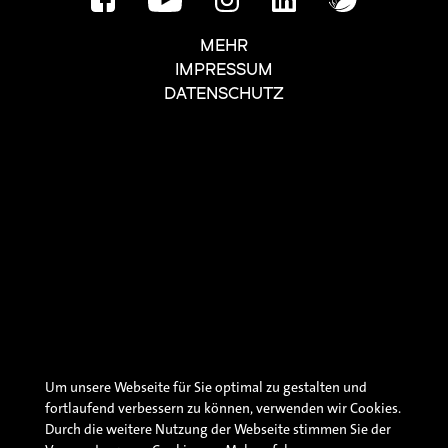
MEHR
IMPRESSUM
DATENSCHUTZ
Um unsere Webseite für Sie optimal zu gestalten und
fortlaufend verbessern zu können, verwenden wir Cookies.
Durch die weitere Nutzung der Webseite stimmen Sie der