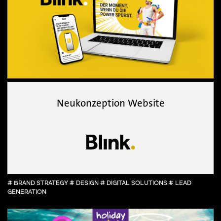
Neukonzeption Website
# BRAND STRATEGY # DESIGN # DIGITAL SOLUTIONS # LEAD
GENERATION