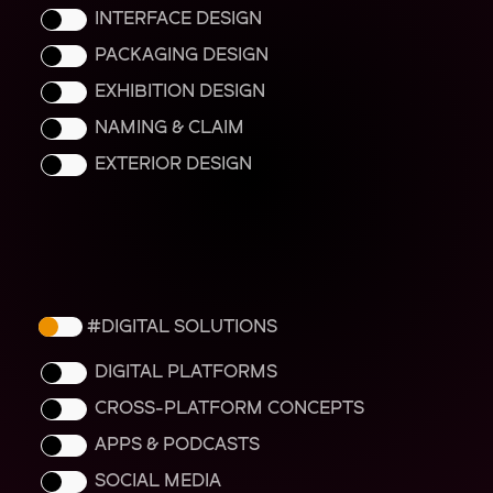
INTERFACE DESIGN
PACKAGING DESIGN
EXHIBITION DESIGN
NAMING & CLAIM
EXTERIOR DESIGN
DIGITAL SOLUTIONS
DIGITAL PLATFORMS
CROSS-PLATFORM CONCEPTS
APPS & PODCASTS
SOCIAL MEDIA