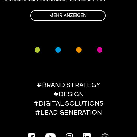
MEHR ANZEIGEN
#BRAND STRATEGY
#DESIGN
#DIGITAL SOLUTIONS
#LEAD GENERATION