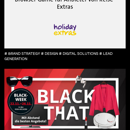
Extras
# BRAND STRATEGY # DESIGN # DIGITAL SOLUTIONS # LEAD
GENERATION