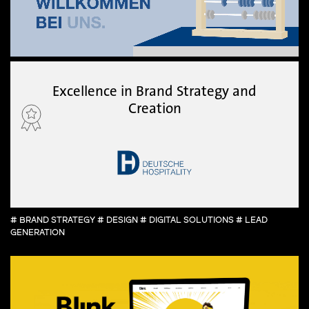
Excellence in Brand Strategy and
Creation
# BRAND STRATEGY # DESIGN # DIGITAL SOLUTIONS # LEAD
GENERATION