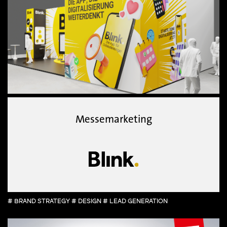
Messemarketing
# BRAND STRATEGY # DESIGN # LEAD GENERATION