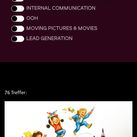
INTERNAL COMMUNICATION
OOH
MOVING PICTURES & MOVIES
LEAD GENERATION
76 Treffer: