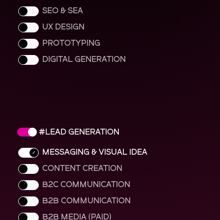
SEO & SEA
UX DESIGN
PROTOTYPING
DIGITAL GENERATION
LEAD GENERATION
MESSAGING & VISUAL IDEA
CONTENT CREATION
B2C COMMUNICATION
B2B COMMUNICATION
B2B MEDIA (PAID)