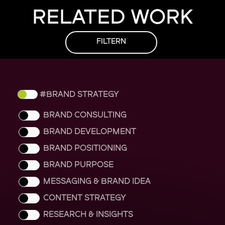
RELATED WORK
FILTERN
BRAND STRATEGY
BRAND CONSULTING
BRAND DEVELOPMENT
BRAND POSITIONING
BRAND PURPOSE
MESSAGING & BRAND IDEA
CONTENT STRATEGY
RESEARCH & INSIGHTS