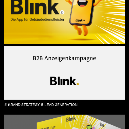
B2B Anzeigenkampagne
# BRAND STRATEGY # LEAD GENERATION