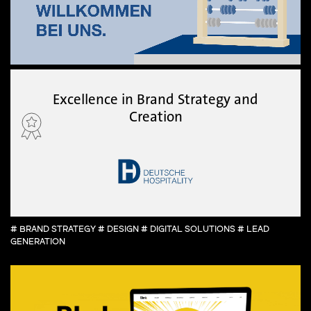
Excellence in Brand Strategy and
Creation
# BRAND STRATEGY # DESIGN # DIGITAL SOLUTIONS # LEAD
GENERATION