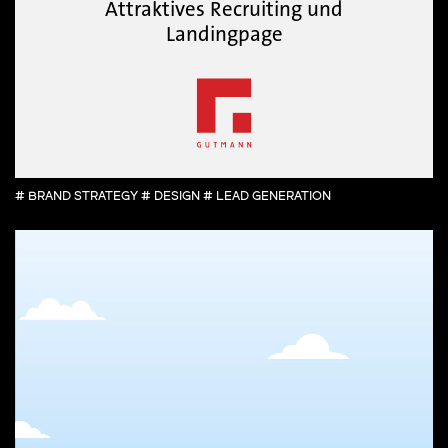
Attraktives Recruiting und
Landingpage
# BRAND STRATEGY # DESIGN # LEAD GENERATION