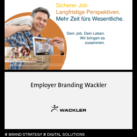
Employer Branding Wackler
# BRAND STRATEGY # DIGITAL SOLUTIONS