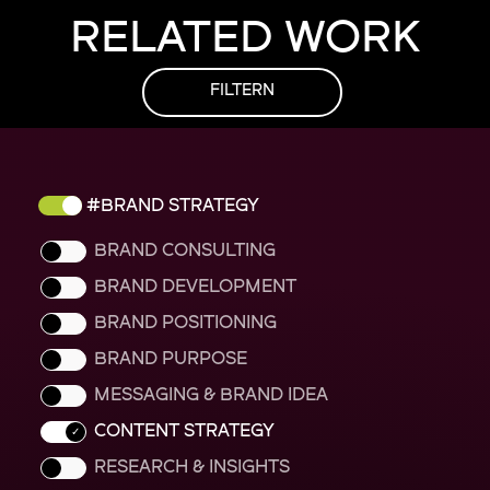
RELATED WORK
FILTERN
BRAND STRATEGY
BRAND CONSULTING
BRAND DEVELOPMENT
BRAND POSITIONING
BRAND PURPOSE
MESSAGING & BRAND IDEA
CONTENT STRATEGY
RESEARCH & INSIGHTS