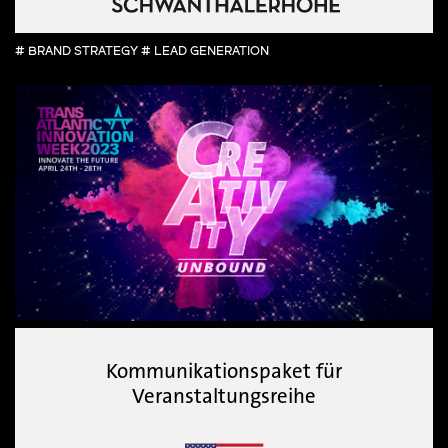
# BRAND STRATEGY # LEAD GENERATION
Kommunikationspaket für
Veranstaltungsreihe