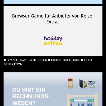
Browser-Game für Anbieter von Reise-
Extras
# BRAND STRATEGY # DESIGN # DIGITAL SOLUTIONS # LEAD
GENERATION