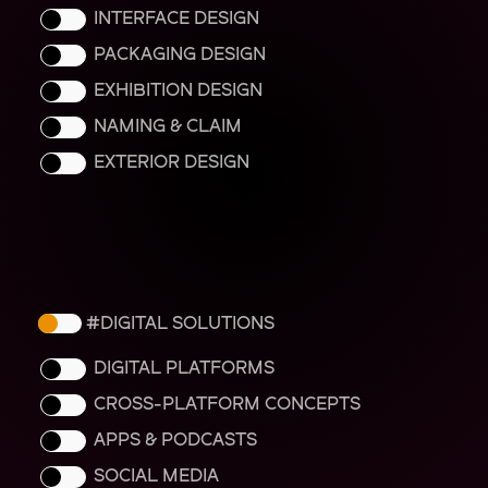
INTERFACE DESIGN
PACKAGING DESIGN
EXHIBITION DESIGN
NAMING & CLAIM
EXTERIOR DESIGN
DIGITAL SOLUTIONS
DIGITAL PLATFORMS
CROSS-PLATFORM CONCEPTS
APPS & PODCASTS
SOCIAL MEDIA