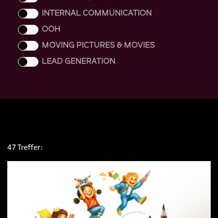
INTERNAL COMMUNICATION
OOH
MOVING PICTURES & MOVIES
LEAD GENERATION
47 Treffer: