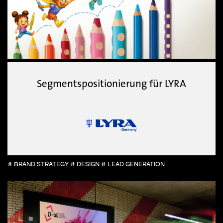
Segmentspositionierung für LYRA
# BRAND STRATEGY # DESIGN # LEAD GENERATION