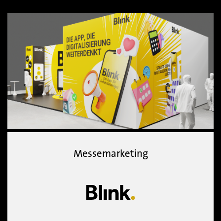
Messemarketing