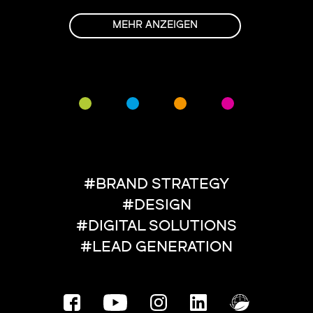
MEHR ANZEIGEN
#BRAND STRATEGY
#DESIGN
#DIGITAL SOLUTIONS
#LEAD GENERATION