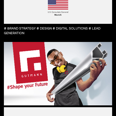
# BRAND STRATEGY # DESIGN # DIGITAL SOLUTIONS # LEAD
GENERATION