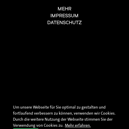
MEHR
IMPRESSUM
DATENSCHUTZ
Um unsere Webseite für Sie optimal zu gestalten und
fortlaufend verbessern zu können, verwenden wir Cookies.
Durch die weitere Nutzung der Webseite stimmen Sie der
Verwendung von Cookies zu.
Mehr erfahren