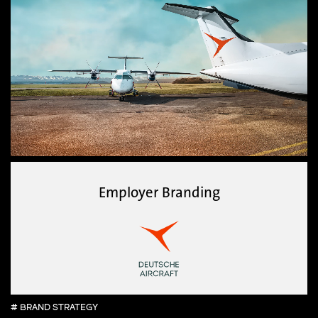
Employer Branding
# BRAND STRATEGY