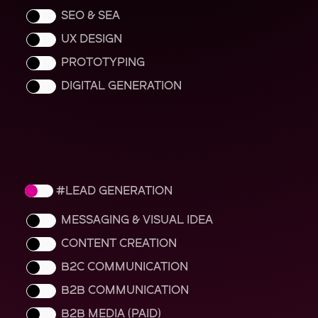
SEO & SEA
UX DESIGN
PROTOTYPING
DIGITAL GENERATION
LEAD GENERATION
MESSAGING & VISUAL IDEA
CONTENT CREATION
B2C COMMUNICATION
B2B COMMUNICATION
B2B MEDIA (PAID)