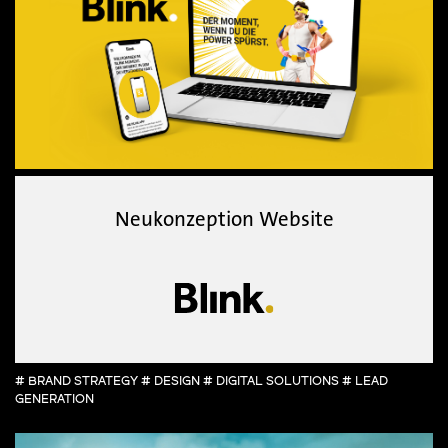
Neukonzeption Website
# BRAND STRATEGY # DESIGN # DIGITAL SOLUTIONS # LEAD
GENERATION