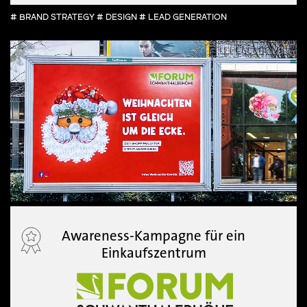
# BRAND STRATEGY # DESIGN # LEAD GENERATION
Awareness-Kampagne für ein
Einkaufszentrum