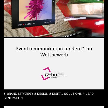
Eventkommunikation für den D-bü
Wettbewerb
# BRAND STRATEGY # DESIGN # DIGITAL SOLUTIONS # LEAD
GENERATION