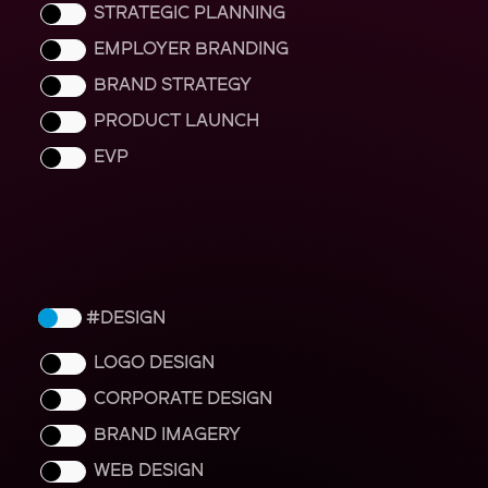
STRATEGIC PLANNING
EMPLOYER BRANDING
BRAND STRATEGY
PRODUCT LAUNCH
EVP
DESIGN
LOGO DESIGN
CORPORATE DESIGN
BRAND IMAGERY
WEB DESIGN