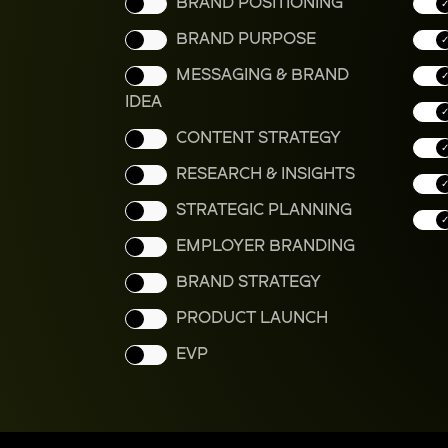
BRAND POSITIONING
BRAND PURPOSE
MESSAGING & BRAND
IDEA
CONTENT STRATEGY
RESEARCH & INSIGHTS
STRATEGIC PLANNING
EMPLOYER BRANDING
BRAND STRATEGY
PRODUCT LAUNCH
EVP