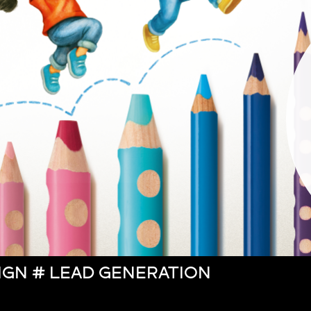
IGN # LEAD GENERATION