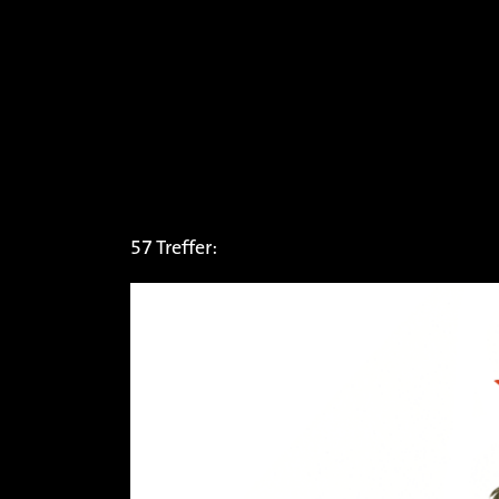
57 Treffer: