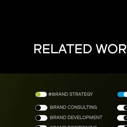
RELATED WOR
BRAND STRATEGY
BRAND CONSULTING
BRAND DEVELOPMENT