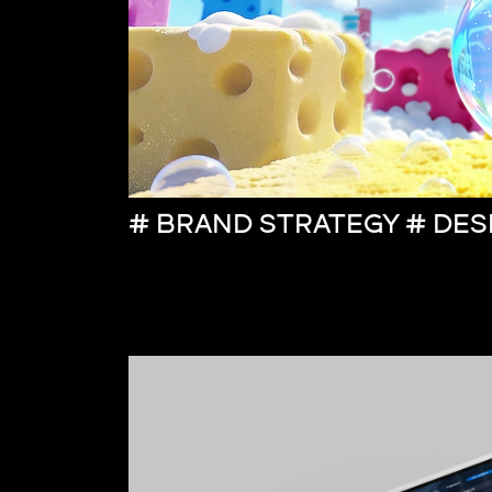
# BRAND STRATEGY # DES